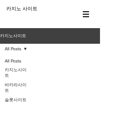
​카지노 사이트
카지노사이트
All Posts
All Posts
카지노사이
트
바카라사이
트
슬롯사이트