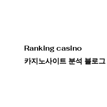
Ranking casino
​카지노사이트 분석 블로그