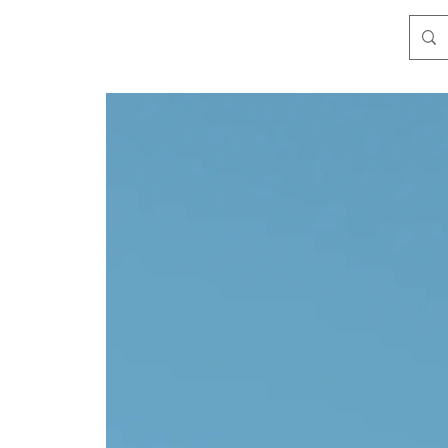
메인
카지노사이트